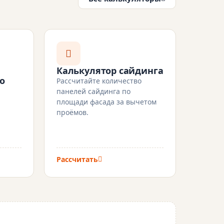
Калькулятор сайдинга
о
Рассчитайте количество
панелей сайдинга по
площади фасада за вычетом
проёмов.
Рассчитать