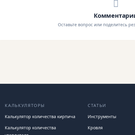
Комментари
Оставьте вопрос или поделитесь рез
КАЛЬКУЛЯТОРЫ
СТАТЬИ
Калькулятор количества кирпича
Инструменты
Калькулятор количества
Кровля