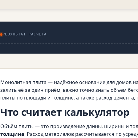
РЕЗУЛЬТАТ РАСЧЁТА
Монолитная плита — надёжное основание для домов на 
залить её за один приём, важно точно знать объём бет
плиты по площади и толщине, а также расход цемента, 
Что считает калькулятор
Объём плиты — это произведение длины, ширины и т
толщина
. Расход материалов рассчитывается по усре