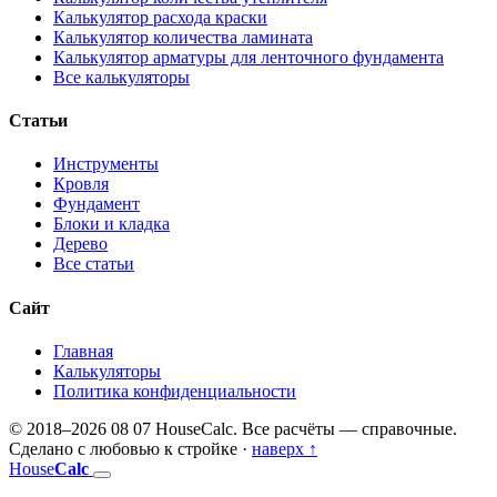
Калькулятор расхода краски
Калькулятор количества ламината
Калькулятор арматуры для ленточного фундамента
Все калькуляторы
Статьи
Инструменты
Кровля
Фундамент
Блоки и кладка
Дерево
Все статьи
Сайт
Главная
Калькуляторы
Политика конфиденциальности
© 2018–2026 08 07 HouseCalc. Все расчёты — справочные.
Сделано с любовью к стройке ·
наверх ↑
House
Calc