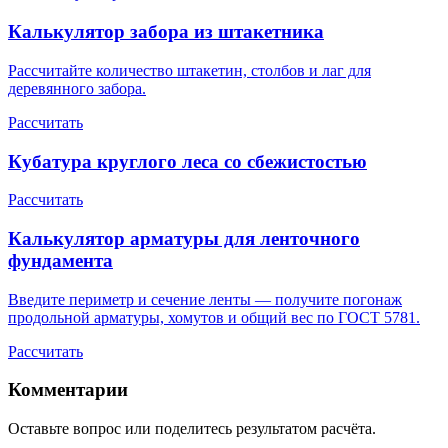
Калькулятор забора из штакетника
Рассчитайте количество штакетин, столбов и лаг для
деревянного забора.
Рассчитать
Кубатура круглого леса со сбежистостью
Рассчитать
Калькулятор арматуры для ленточного
фундамента
Введите периметр и сечение ленты — получите погонаж
продольной арматуры, хомутов и общий вес по ГОСТ 5781.
Рассчитать
Комментарии
Оставьте вопрос или поделитесь результатом расчёта.