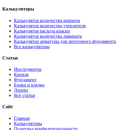
Калькуляторы
Калькулятор количества кирпича
Калькулятор количества утеплителя
Калькулятор расхода краски
Калькулятор количества ламината
Калькулятор арматуры для ленточного фундамента
Все калькуляторы
Статьи
Инструменты
Кровля
Фундамент
Блоки и кладка
Дерево
Все статьи
Сайт
Главная
Калькуляторы
Политика конфиденциальности