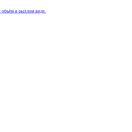
 объём в рыхлом виде.