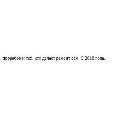
рорабов и тех, кто делает ремонт сам. С 2018 года.