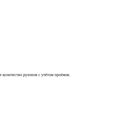
е количество рулонов с учётом проёмов.