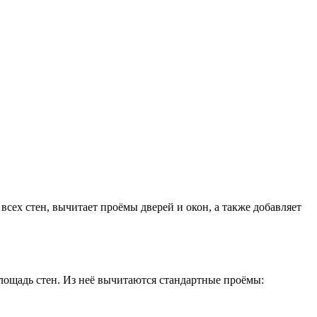
всех стен, вычитает проёмы дверей и окон, а также добавляет
ощадь стен. Из неё вычитаются стандартные проёмы: