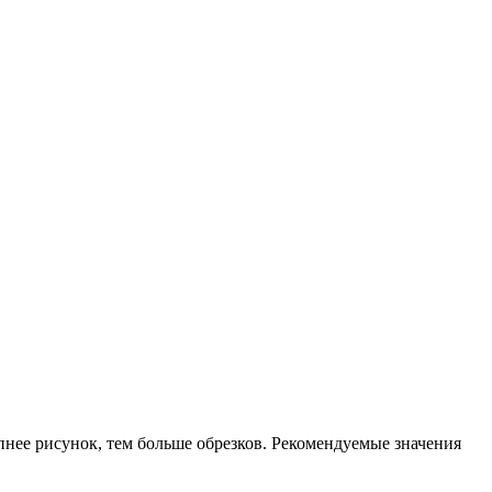
нее рисунок, тем больше обрезков. Рекомендуемые значения