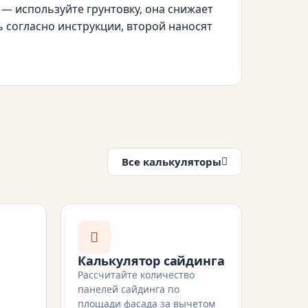
— используйте грунтовку, она снижает
 согласно инструкции, второй наносят
Все калькуляторы
Калькулятор сайдинга
Рассчитайте количество
панелей сайдинга по
площади фасада за вычетом