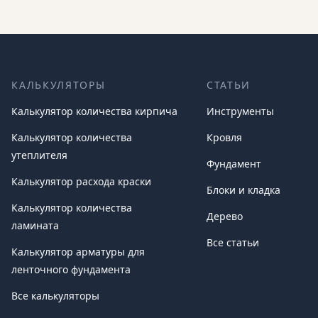
КАЛЬКУЛЯТОРЫ
СТАТЬИ
Калькулятор количества кирпича
Инструменты
Калькулятор количества
Кровля
утеплителя
Фундамент
Калькулятор расхода краски
Блоки и кладка
Калькулятор количества
Дерево
ламината
Все статьи
Калькулятор арматуры для
ленточного фундамента
Все калькуляторы