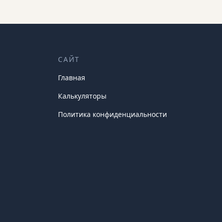
САЙТ
Главная
Калькуляторы
Политика конфиденциальности