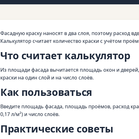
Фасадную краску наносят в два слоя, поэтому расход в
Калькулятор считает количество краски с учётом проём
Что считает калькулятор
Из площади фасада вычитается площадь окон и дверей,
краски на один слой и на число слоёв.
Как пользоваться
Введите площадь фасада, площадь проёмов, расход крас
0,17 л/м²) и число слоёв.
Практические советы