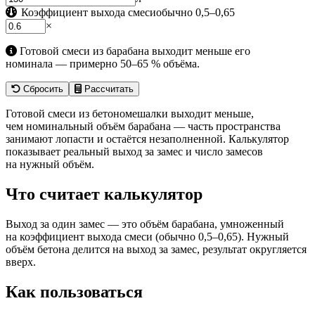
Коэффициент выхода смеси
обычно 0,5–0,65
×
Готовой смеси из барабана выходит меньше его
номинала — примерно 50–65 % объёма.
Сбросить
Рассчитать
Готовой смеси из бетономешалки выходит меньше,
чем номинальный объём барабана — часть пространства
занимают лопасти и остаётся незаполненной. Калькулятор
показывает реальный выход за замес и число замесов
на нужный объём.
Что считает калькулятор
Выход за один замес — это объём барабана, умноженный
на коэффициент выхода смеси (обычно 0,5–0,65). Нужный
объём бетона делится на выход за замес, результат округляется
вверх.
Как пользоваться