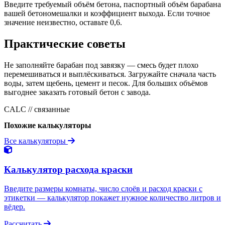
Введите требуемый объём бетона, паспортный объём барабана
вашей бетономешалки и коэффициент выхода. Если точное
значение неизвестно, оставьте 0,6.
Практические советы
Не заполняйте барабан под завязку — смесь будет плохо
перемешиваться и выплёскиваться. Загружайте сначала часть
воды, затем щебень, цемент и песок. Для больших объёмов
выгоднее заказать готовый бетон с завода.
CALC // связанные
Похожие калькуляторы
Все калькуляторы
Калькулятор расхода краски
Введите размеры комнаты, число слоёв и расход краски с
этикетки — калькулятор покажет нужное количество литров и
вёдер.
Рассчитать