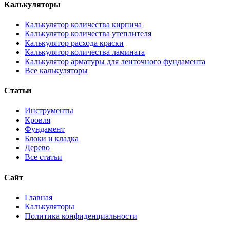
Калькуляторы
Калькулятор количества кирпича
Калькулятор количества утеплителя
Калькулятор расхода краски
Калькулятор количества ламината
Калькулятор арматуры для ленточного фундамента
Все калькуляторы
Статьи
Инструменты
Кровля
Фундамент
Блоки и кладка
Дерево
Все статьи
Сайт
Главная
Калькуляторы
Политика конфиденциальности